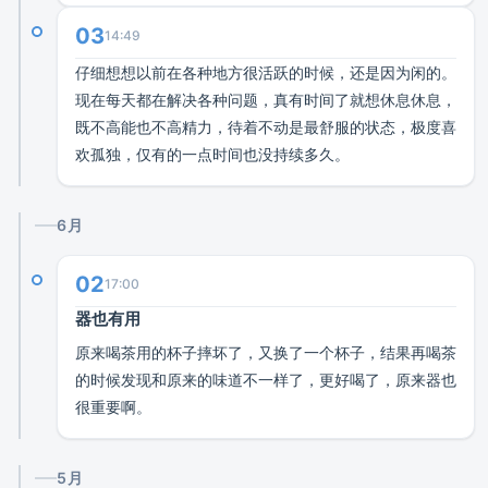
03
14:49
仔细想想以前在各种地方很活跃的时候，还是因为闲的。
现在每天都在解决各种问题，真有时间了就想休息休息，
既不高能也不高精力，待着不动是最舒服的状态，极度喜
欢孤独，仅有的一点时间也没持续多久。
6月
02
17:00
器也有用
原来喝茶用的杯子摔坏了，又换了一个杯子，结果再喝茶
的时候发现和原来的味道不一样了，更好喝了，原来器也
很重要啊。
5月