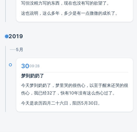
写但没精力写的东西，现在也没有写的欲望了。
这也说明，这么多年，多少是有一点微微的成长了。
2019
5月
30
09:28
梦到奶奶了
今天梦到奶奶了，梦里哭的很伤心，以至于醒来还哭的很
伤心，我已经32了，快有10年没有这么伤心过了。
今天是农历四月二十六日，阳历5月30日。