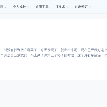
营
个人成长
好用工具
IT技术
兴趣爱好
一时没有找到放在哪里了，今天发现了，就发出来吧。现在已经做好这个
己满意的，马上到了涂第三个格子的时候，这个月有希望涂一个红色格子了。 看到阮一峰写这篇文章