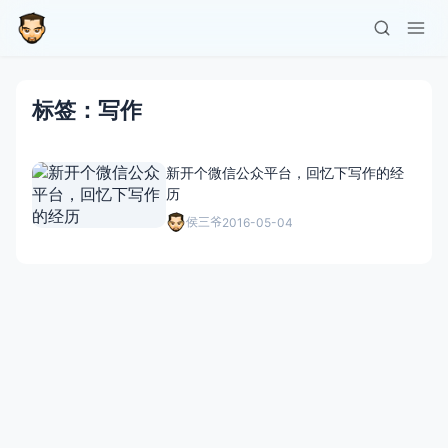
标签：写作
新开个微信公众平台，回忆下写作的经
历
侯三爷
2016-05-04