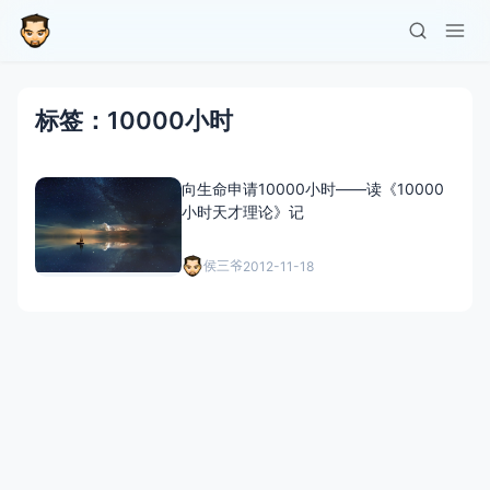
标签：10000小时
向生命申请10000小时——读《10000
小时天才理论》记
侯三爷
2012-11-18