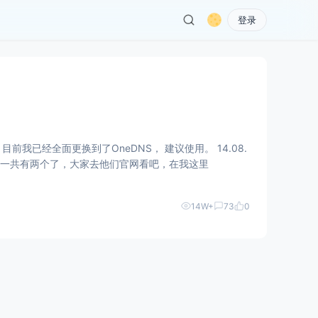
登录
已经全面更换到了OneDNS， 建议使用。 14.08.
P，一共有两个了，大家去他们官网看吧，在我这里
14W+
73
0