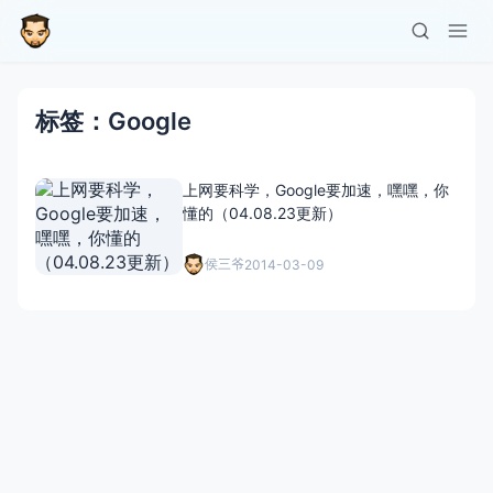
标签：Google
上网要科学，Google要加速，嘿嘿，你
懂的（04.08.23更新）
侯三爷
2014-03-09