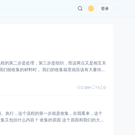
登录
流程的第二步是处理，第三步是组织，而这两点又是相互关
我们能收集的材料时， 我们的收集箱里就应该有大量待处
2.5W+
11
0
顾、执行，这个流程的第一步就是收集，在我看来，这个
集又包括什么内容？ 收集的原因 这个原因和我们的大脑