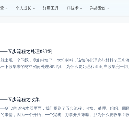
营
个人成长
好用工具
IT技术
兴趣爱好
——五步流程之处理&组织
，就出现一个问题，我们收集了一大堆材料，该如何处理这些材料？五步
一下收集来的材料如何处理和组织。 为什么要处理和组织 当收集完一切
料并
）——五步流程之收集
——GTD的道法术器里面，我们提到了五步流程：收集、处理、组织、回
的事情，因为一个开始，一个完成，万事开头难嘛。那为什么要收集？收
因为