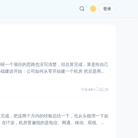
登录
调研一个项目的思路也没写清楚，但总算完成，算是给自己
开始：公司如何从零开始建一个机房 然后是两篇
9.4K+
2
0
工完成，把这两个月内的经验总结一下，也从头梳理一下如