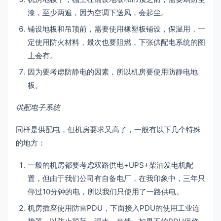
漆，至少两遍，因为空调下送风，会起尘。
铺设地板和吊顶前，需要使用橡塑板铺设，保温用，一
定使用防火材料，最次也要阻燃，下张供配电系统的图
上会有。
因为要考虑防静电的因素，所以机房要使用防静电地
板。
供配电子系统
同样是供配电，但机房要求又高了，一般有以下几个特殊
的地方：
一般的机房都要考虑双路供电+UPS+柴油发电机配
置，但由于我们公司有自备电厂，在我印象中，三年只
停过10分钟的电，所以我们只使用了一路供电。
机房插座使用防雷PDU，下面接入PDU的使用工业连