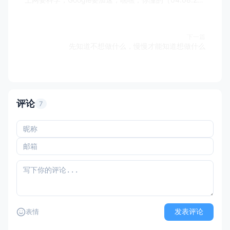
下一篇
先知道不想做什么，慢慢才能知道想做什么
评论
7
发表评论
表情