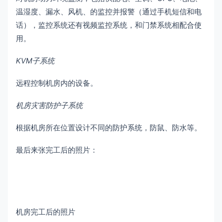
温湿度、漏水、风机、的监控并报警（通过手机短信和电
话），监控系统还有视频监控系统，和门禁系统相配合使
用。
KVM子系统
远程控制机房内的设备。
机房灾害防护子系统
根据机房所在位置设计不同的防护系统，防鼠、防水等。
最后来张完工后的照片：
机房完工后的照片