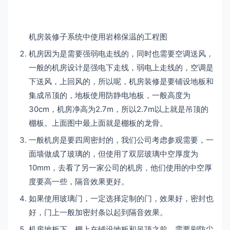
机房装修子系统中使用岩棉保温的工程图
机房因为是需要强弱电走线的，同时也需要空调送风，
一般的机房设计是强电下走线，弱电上走线的，空调是
下送风，上回风的，所以呢，机房装修是要铺设地板和
集成吊顶的，地板使用防静电地板，一般高度为
30cm，机房净高为2.7m，所以2.7m以上就是吊顶的
棚板。上面图中最上面就是棚板的龙骨。
一般机房是要四周密封的，我们公司考虑参观需要，一
面墙做成了玻璃的，但使用了双层玻璃中空厚度为
10mm，去看了另一家公司的机房，他们使用的中空厚
度要高一些，隔音效果更好。
如果使用玻璃门，一定选择定制的门，效果好，密封也
好，门上一般加密封条以起到隔音效果。
机房地板下，棚上在铺设地板和吊顶之前，需要刷防尘