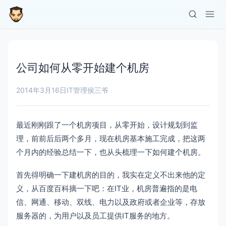
公司如何从零开始建个机房
2014年3月16日
IT管理
侯三爷
最近刚刚跟了一个机房项目，从零开始，设计规划到监
理，前前后后两个多月，现在机房基本施工完成，把这两
个月内的经验总结一下，也从头梳理一下如何建个机房。
首先得明确一下建机房的目的，我实在定义不出来他的定
义，从百度百科摘一下吧：在IT业，机房普遍指的是电
信、网通、移动、双线、电力以及政府或者企业等，存放
服务器的，为用户以及员工提供IT服务的地方。