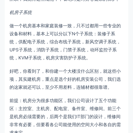
机房子系统
做一个机房基本和家庭装修一致，只不过都用一些专业的
设备和材料，基本上可以分以下N个子系统：装修子系
统，供配电子系统，综合布线子系统，新风空调子系统，
UPS子系统，消防子系统，门禁子系统，动环监控子系
统，KVM子系统，机房灾害防护子系统。
好吧，你看到了，和你建一个大楼没什么区别，就这些小
项，其实建机房，重点是选个好的机房安装公司，我们选
的这家就还可以，至少不用差料，连辅材都很靠谱。
前提：机房分为很多功能区，我们公司设计了五个功能
区：主控室、主机房、配电室、备件室、维修间。前三个
是机房必须需要的，后两个是我们IT部门的设计，维修间
非常有必要，但要看各公司能使用的空间大小和各自的需
求来定。