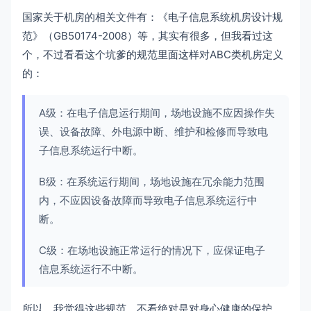
国家关于机房的相关文件有：《电子信息系统机房设计规
范》（GB50174-2008）等，其实有很多，但我看过这
个，不过看看这个坑爹的规范里面这样对ABC类机房定义
的：
A级：在电子信息运行期间，场地设施不应因操作失
误、设备故障、外电源中断、维护和检修而导致电
子信息系统运行中断。
B级：在系统运行期间，场地设施在冗余能力范围
内，不应因设备故障而导致电子信息系统运行中
断。
C级：在场地设施正常运行的情况下，应保证电子
信息系统运行不中断。
所以，我觉得这些规范，不看绝对是对身心健康的保护。