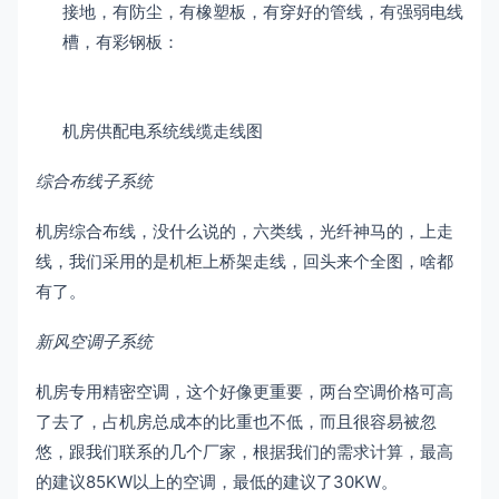
接地，有防尘，有橡塑板，有穿好的管线，有强弱电线
槽，有彩钢板：
机房供配电系统线缆走线图
综合布线子系统
机房综合布线，没什么说的，六类线，光纤神马的，上走
线，我们采用的是机柜上桥架走线，回头来个全图，啥都
有了。
新风空调子系统
机房专用精密空调，这个好像更重要，两台空调价格可高
了去了，占机房总成本的比重也不低，而且很容易被忽
悠，跟我们联系的几个厂家，根据我们的需求计算，最高
的建议85KW以上的空调，最低的建议了30KW。