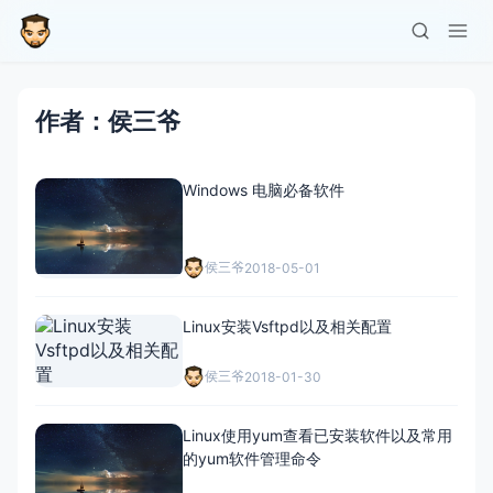
作者：侯三爷
Windows 电脑必备软件
侯三爷
2018-05-01
Linux安装Vsftpd以及相关配置
侯三爷
2018-01-30
Linux使用yum查看已安装软件以及常用
的yum软件管理命令