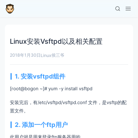
Linux安装Vsftpd以及相关配置
2018年1月30日
侯三爷
Linux
1. 安装vsftpd组件
[root@bogon ~]# yum -y install vsftpd
安装完后，有/etc/vsftpd/vsftpd.conf 文件，是vsftp的配
置文件。
2. 添加一个ftp用户
此用户就是用来登录ftp服务器用的。