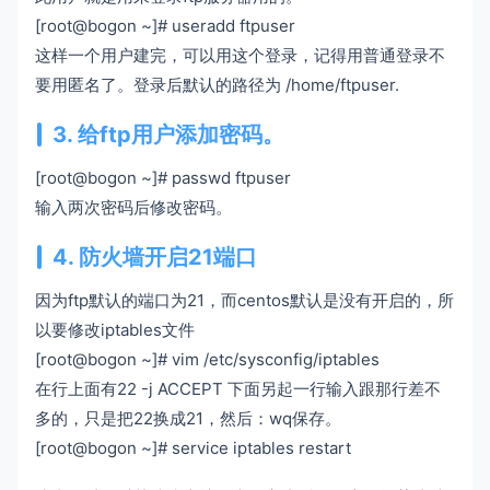
[root@bogon ~]# useradd ftpuser
这样一个用户建完，可以用这个登录，记得用普通登录不
要用匿名了。登录后默认的路径为 /home/ftpuser.
3. 给ftp用户添加密码。
[root@bogon ~]# passwd ftpuser
输入两次密码后修改密码。
4. 防火墙开启21端口
因为ftp默认的端口为21，而centos默认是没有开启的，所
以要修改iptables文件
[root@bogon ~]# vim /etc/sysconfig/iptables
在行上面有22 -j ACCEPT 下面另起一行输入跟那行差不
多的，只是把22换成21，然后：wq保存。
[root@bogon ~]# service iptables restart