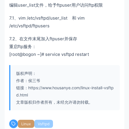
编辑user_list文件，给予ftpuser用户访问ftp权限
7.1、vim /etc/vsftpd/user_list 和 vim
/etc/vsftpd/ftpusers
7.2、在文件末尾加入ftpuser并保存
重启ftp服务：
[root@bogon ~]# service vsftpd restart
版权声明：
作者：侯三爷
链接：https://www.housanye.com/linux-install-vsftp
d.html
文章版权归作者所有，未经允许请勿转载。
Linux
Vsftpd