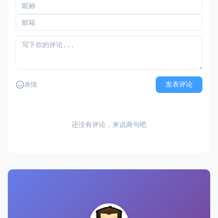
发表评论
表情
还没有评论，来说两句吧