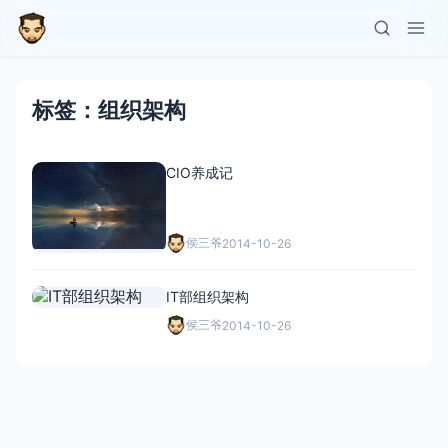
标签：组织架构
CIO养成记
侯三爷
2014-10-26
IT部组织架构
侯三爷
2014-10-26