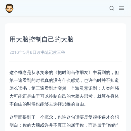
用大脑控制自己的大脑
2016年5月6日
读书笔记
侯三爷
这个概念是从李笑来的《把时间当作朋友》中看到的，但
第一遍看到的时候真的没有什么感觉，也许当时并不知道
怎么读书，第三遍看到才突然一个激灵意识到：人类的强
大可能正是由于可以控制自己的大脑去思考，就算在身体
不自由的时候也能够去选择思维的自由。
这里面提到了一个概念，也许这句话要反复很多遍才会想
明白：你的大脑或许并不真正的属于你，而是属于“你的”