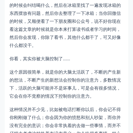
的时候会纠结喝什么，然后在冰箱里找了一遍发现冰箱的
东西摆放有问题，然后你去整理了一下冰箱；当你回微信
的时候，又顺便看了一下朋友圈和公众号，说不好你现在
看这篇文章的时候就是你本来打算读书或者学习的时间，
然后你会发现，你除了看书，其他什么都干了，可又好像
什么都没干。
你看，其实你被大脑控制了……
这个原因很简单，就是你的大脑太活跃了，不断的产生新
的想法，不断产生的新想法会控制你的注意力，多数情况
下，活跃的大脑可能并不是坏事儿，可是会有很多情况，
它会在你不觉察的情况下控制你的注意力。
这种情况并不少见，比如被电话打断你以后，你会记不得
你刚刚做了什么；你会因为你的愤怒和别人吵架，而你并
没有完全的意识；你会非常执着的去做一些事情，而并不