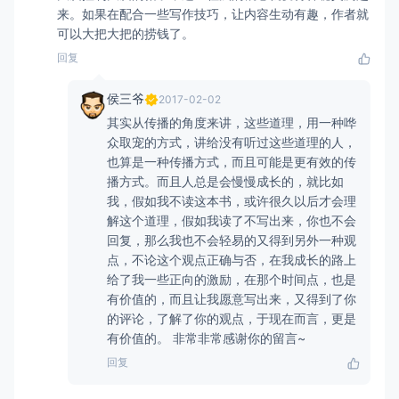
来。如果在配合一些写作技巧，让内容生动有趣，作者就
可以大把大把的捞钱了。
回复
侯三爷
2017-02-02
其实从传播的角度来讲，这些道理，用一种哗
众取宠的方式，讲给没有听过这些道理的人，
也算是一种传播方式，而且可能是更有效的传
播方式。而且人总是会慢慢成长的，就比如
我，假如我不读这本书，或许很久以后才会理
解这个道理，假如我读了不写出来，你也不会
回复，那么我也不会轻易的又得到另外一种观
点，不论这个观点正确与否，在我成长的路上
给了我一些正向的激励，在那个时间点，也是
有价值的，而且让我愿意写出来，又得到了你
的评论，了解了你的观点，于现在而言，更是
有价值的。 非常非常感谢你的留言~
回复