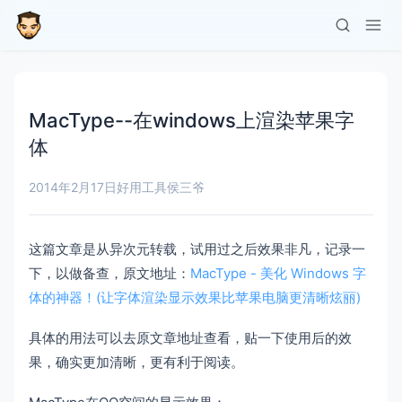
MacType--在windows上渲染苹果字
体
2014年2月17日
好用工具
侯三爷
这篇文章是从异次元转载，试用过之后效果非凡，记录一
下，以做备查，原文地址：
MacType - 美化 Windows 字
体的神器！(让字体渲染显示效果比苹果电脑更清晰炫丽)
具体的用法可以去原文章地址查看，贴一下使用后的效
果，确实更加清晰，更有利于阅读。