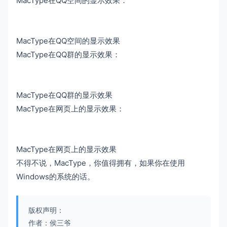
MacType在QQ空间的显示效果：
MacType在QQ空间的显示效果
MacType在QQ群的显示效果：
MacType在QQ群的显示效果
MacType在网页上的显示效果：
MacType在网页上的显示效果
不得不说，MacType，你值得拥有，如果你在使用
Windows的系统的话。
版权声明：
作者：侯三爷