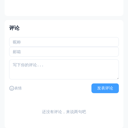
评论
发表评论
表情
还没有评论，来说两句吧