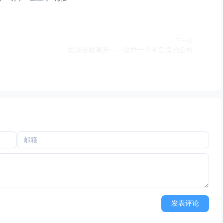
下一篇
也谈谷歌离开——这样一个不负责的公司
发表评论