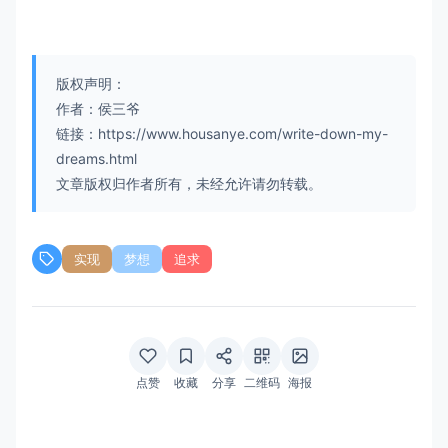
版权声明：
作者：侯三爷
链接：https://www.housanye.com/write-down-my-
dreams.html
文章版权归作者所有，未经允许请勿转载。
实现
梦想
追求
点赞
收藏
分享
二维码
海报