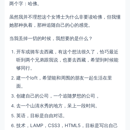
两个字：哈佛。
虽然我并不理想这个女博士为什么非要读哈佛，但我懂
她那种执着，那种追随自己的心的感觉。
当我丢掉一切的时候，我想要的是什么？
开车或骑车去西藏，有这个想法很久了，恰巧最近
听到两个兄弟跟我说，也要去西藏，希望到时候能
够同行。
建一个loft，希望能和周围的朋友一起生活在里
面。
创建自己的公司，一个追随梦想的公司 。
去一个山清水秀的地方，呆上一段时间。
英语，目标是自由对话。
技术，LAMP，CSS3，HTML5，目标是写出自己