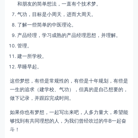
和朋友的简单想法，一直有个技术梦。
气功，目标是小周天，进而大周天。
了解一些简单的中医理论。
产品经理，学习成熟的产品经理思想，并理解。
管理。
建一所学校。
早睡早起。
这些梦想，有些是常规性的，有些是十年规划，有些是
一生的追求（建学校、气功），但真的是自己想要的，
做下记录，并跟踪完成时间。
如果你也有梦想，一起写出来吧，人多力量大，希望能
够找到有共同理想的人，为我们曾经吹过的牛B一起奋
斗！