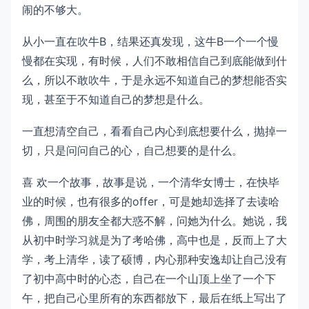
闹的不够大。
从小一直在吹牛B，结果还真发现，这牛B一个一个慢
慢都在实现，有时候，人们不敢相信自己到底能做到什
么，所以不敢吹牛，于是永远不知道自己的梦想能否实
现，甚至于不知道自己的梦想是什么。
一直想清空自己，看看自己内心到底想要什么，抛掉一
切，只是问问自己的心，自己想要的是什么。
喜 欢一个故事，故事是说，一个清华女博士，在快毕
业的时候，也有很多的offer，可是她却选择了去读哈
佛，周围的朋友全都大惑不解，问她为什么。她说，我
从初中时学习就是为了考哈佛，高中也是，反而上了大
学，考上清华，读了硕博，内心那种安逸却让自己没有
了初中高中时的心态，自己在一个山顶上坐了一个下
午，把自己心里所有的东西都放下，最后在纸上写出了