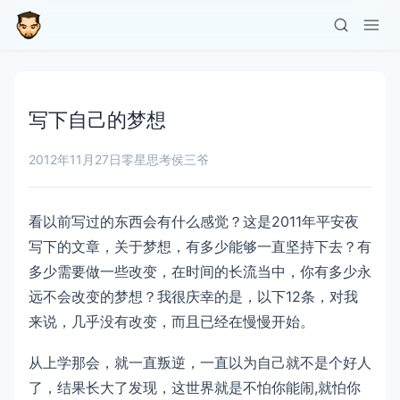
写下自己的梦想
2012年11月27日
零星思考
侯三爷
看以前写过的东西会有什么感觉？这是2011年平安夜
写下的文章，关于梦想，有多少能够一直坚持下去？有
多少需要做一些改变，在时间的长流当中，你有多少永
远不会改变的梦想？我很庆幸的是，以下12条，对我
来说，几乎没有改变，而且已经在慢慢开始。
从上学那会，就一直叛逆，一直以为自己就不是个好人
了，结果长大了发现，这世界就是不怕你能闹,就怕你