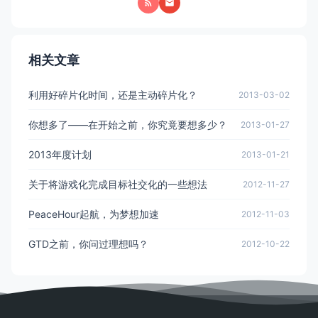
相关文章
利用好碎片化时间，还是主动碎片化？
2013-03-02
你想多了——在开始之前，你究竟要想多少？
2013-01-27
2013年度计划
2013-01-21
关于将游戏化完成目标社交化的一些想法
2012-11-27
PeaceHour起航，为梦想加速
2012-11-03
GTD之前，你问过理想吗？
2012-10-22