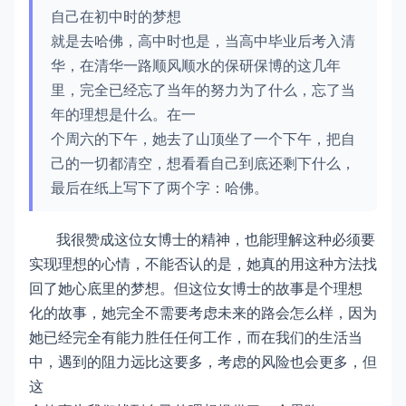
自己在初中时的梦想
就是去哈佛，高中时也是，当高中毕业后考入清
华，在清华一路顺风顺水的保研保博的这几年
里，完全已经忘了当年的努力为了什么，忘了当
年的理想是什么。在一
个周六的下午，她去了山顶坐了一个下午，把自
己的一切都清空，想看看自己到底还剩下什么，
最后在纸上写下了两个字：哈佛。
我很赞成这位女博士的精神，也能理解这种必须要
实现理想的心情，不能否认的是，她真的用这种方法找
回了她心底里的梦想。但这位女博士的故事是个理想
化的故事，她完全不需要考虑未来的路会怎么样，因为
她已经完全有能力胜任任何工作，而在我们的生活当
中，遇到的阻力远比这要多，考虑的风险也会更多，但
这