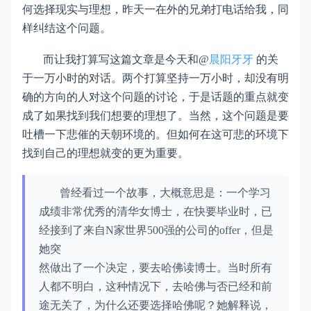
何选择现实与理想，昨天一在外的兄弟打电话给我，同
样纠结这个问题。
而让我打算写这篇文章是今天和@
晨阳牙牙
的关
于一万小时的对话。两个打算坚持一万小时，却没有明
确的方向的人对这个问题的讨论，于是话题的重点就变
成了如果找到我们想要的理想了。当然，这个问题是要
吐槽一下悲催的天朝环境的。但如何在这可悲的环境下
找到自己的理想就变的更为重要。
曾经看过一个故事，大概意思是：一个学习
成绩非常优秀的清华女博士，在快要毕业时，已
经接到了来自N家世界500强的公司的offer，但是
她突
然做出了一个决定，要去哈佛读博士。当时所有
人都不明白，这种情况下，去哈佛与否已经和前
途无关了，为什么还要选择哈佛呢？她解释说，