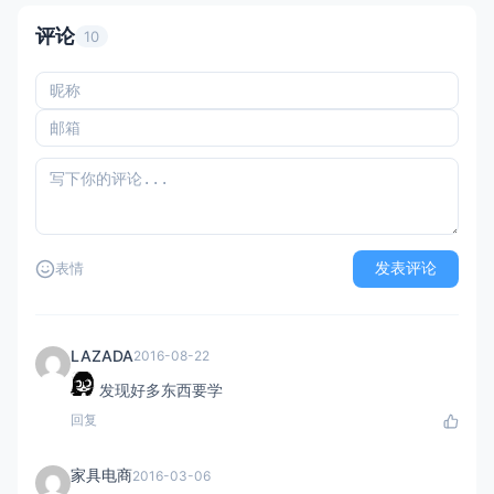
评论
10
发表评论
表情
LAZADA
2016-08-22
发现好多东西要学
回复
家具电商
2016-03-06