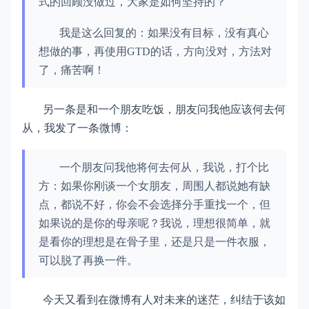
式的回顾没做过，大家是如何坚持的？
我是这么回复的：如果没有目标，没有真心
想做的事，再使用GTD的话，方向没对，方法对
了，痛苦啊！
另一条是和一个朋友吃饭，朋友问我他应该何去何
从，我发了一条微博：
一个朋友问我他将何去何从，我说，打个比
方：如果你刚谈一个女朋友，周围人都说她有缺
点，都说不好，你会不会选择分手重找一个，但
如果说的是你的母亲呢？我说，理想很简单，就
是看你的理想是在骨子里，还是只是一件衣服，
可以脱了再换一件。
今天又看到在微博有人对未来的迷茫，纠结于该如