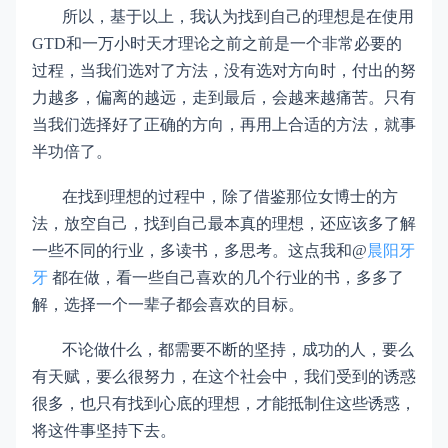
所以，基于以上，我认为找到自己的理想是在使用
GTD和一万小时天才理论之前之前是一个非常必要的
过程，当我们选对了方法，没有选对方向时，付出的努
力越多，偏离的越远，走到最后，会越来越痛苦。只有
当我们选择好了正确的方向，再用上合适的方法，就事
半功倍了。
在找到理想的过程中，除了借鉴那位女博士的方
法，放空自己，找到自己最本真的理想，还应该多了解
一些不同的行业，多读书，多思考。这点我和@
晨阳牙
牙
都在做，看一些自己喜欢的几个行业的书，多多了
解，选择一个一辈子都会喜欢的目标。
不论做什么，都需要不断的坚持，成功的人，要么
有天赋，要么很努力，在这个社会中，我们受到的诱惑
很多，也只有找到心底的理想，才能抵制住这些诱惑，
将这件事坚持下去。