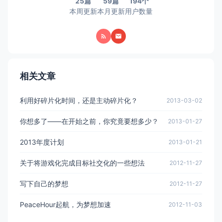
25篇
59篇
194个
本周更新
本月更新
用户数量
相关文章
利用好碎片化时间，还是主动碎片化？
2013-03-02
你想多了——在开始之前，你究竟要想多少？
2013-01-27
2013年度计划
2013-01-21
关于将游戏化完成目标社交化的一些想法
2012-11-27
写下自己的梦想
2012-11-27
PeaceHour起航，为梦想加速
2012-11-03