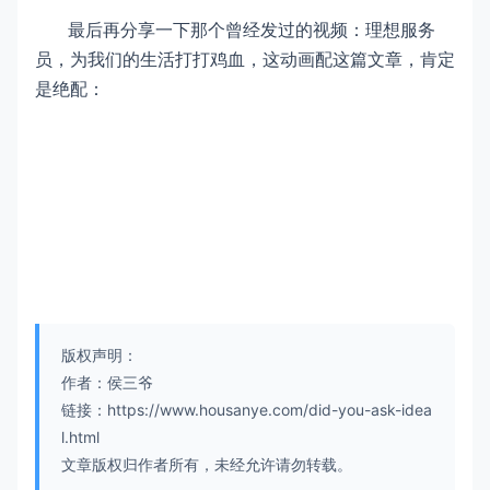
最后再分享一下那个曾经发过的视频：理想服务
员，为我们的生活打打鸡血，这动画配这篇文章，肯定
是绝配：
版权声明：
作者：侯三爷
链接：https://www.housanye.com/did-you-ask-idea
l.html
文章版权归作者所有，未经允许请勿转载。