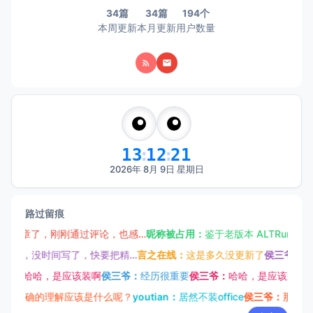
34篇
34篇
194个
本周更新
本月更新
用户数量
13
:
12
:
21
2026
年
8
月
9
日
星期日
路过留痕
写文章了，刚刚通过评论，也感…
昵称被占用：
鉴于老版本 ALTRun 已
忙了，没时间写了，快要把精…
言之在线：
这是多久没更新了
侯三爷：
很
三爷：
哈哈，是应该装啊
侯三爷：
经历很重要
侯三爷：
哈哈，是应该装啊
那么正确的理解应该是什么呢？
youtian：
居然不装office
侯三爷：
那么正