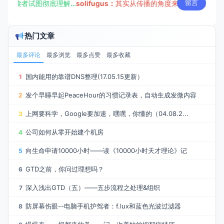
留言
：当读者试图彻底理解…
solifugus：
其实从传播的角度来讲，这些道理，
热门文章
最多评论
最多浏览
最多点赞
最多收藏
国内能用的靠谱DNS整理(17.05.15更新）
1
发个早睡早起PeaceHour的习惯记录表，自动生成发微内容
2
上网要科学，Google要加速，嘿嘿，你懂的（04.08.2...
3
公司如何从零开始建个机房
4
向生命申请10000小时——读《10000小时天才理论》记
5
GTD之前，你问过理想吗？
6
深入浅出GTD（五）——五步流程之处理&组织
7
防屏幕伤眼--电脑手机护驾者：f.lux和蓝色光波过滤器
8